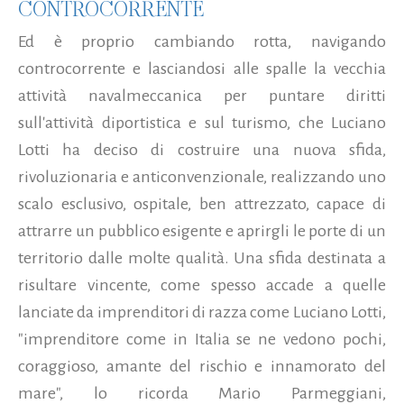
CONTROCORRENTE
Ed è proprio cambiando rotta, navigando
controcorrente e lasciandosi alle spalle la vecchia
attività navalmeccanica per puntare diritti
sull'attività diportistica e sul turismo, che Luciano
Lotti ha deciso di costruire una nuova sfida,
rivoluzionaria e anticonvenzionale, realizzando uno
scalo esclusivo, ospitale, ben attrezzato, capace di
attrarre un pubblico esigente e aprirgli le porte di un
territorio dalle molte qualità. Una sfida destinata a
risultare vincente, come spesso accade a quelle
lanciate da imprenditori di razza come Luciano Lotti,
"imprenditore come in Italia se ne vedono pochi,
coraggioso, amante del rischio e innamorato del
mare", lo ricorda Mario Parmeggiani,