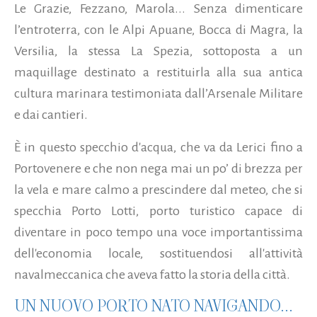
Le Grazie, Fezzano, Marola... Senza dimenticare
l’entroterra, con le Alpi Apuane, Bocca di Magra, la
Versilia, la stessa La Spezia, sottoposta a un
maquillage destinato a restituirla alla sua antica
cultura marinara testimoniata dall’Arsenale Militare
e dai cantieri.
È in questo specchio d'acqua, che va da Lerici fino a
Portovenere e che non nega mai un po’ di brezza per
la vela e mare calmo a prescindere dal meteo, che si
specchia Porto Lotti, porto turistico capace di
diventare in poco tempo una voce importantissima
dell'economia locale, sostituendosi all'attività
navalmeccanica che aveva fatto la storia della città.
UN NUOVO PORTO NATO NAVIGANDO...