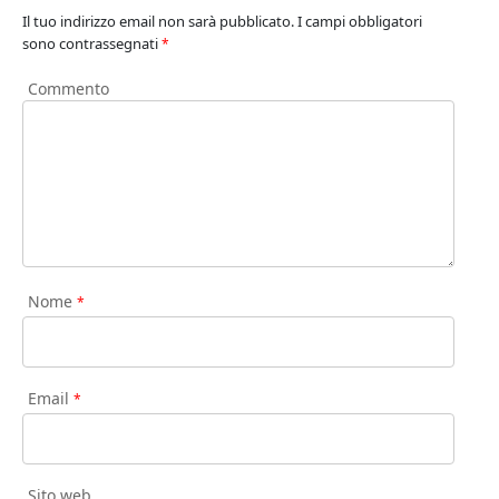
Il tuo indirizzo email non sarà pubblicato.
I campi obbligatori
sono contrassegnati
*
Commento
Nome
*
Email
*
Sito web