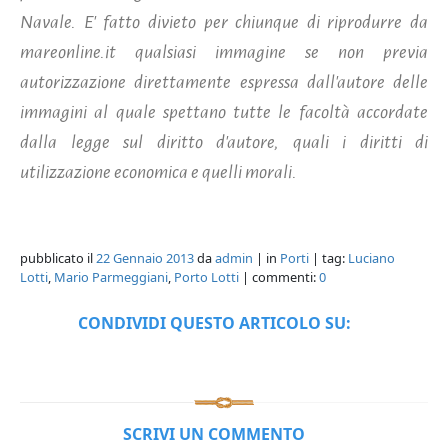
Navale. E' fatto divieto per chiunque di riprodurre da
mareonline.it qualsiasi immagine se non previa
autorizzazione direttamente espressa dall'autore delle
immagini al quale spettano tutte le facoltà accordate
dalla legge sul diritto d'autore, quali i diritti di
utilizzazione economica e quelli morali.
pubblicato il
22 Gennaio 2013
da
admin
| in
Porti
| tag:
Luciano
Lotti
,
Mario Parmeggiani
,
Porto Lotti
| commenti:
0
CONDIVIDI QUESTO ARTICOLO SU:
SCRIVI UN COMMENTO