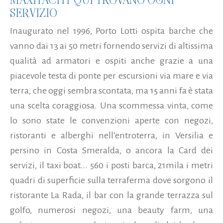
SERVIZIO
Inaugurato nel 1996, Porto Lotti ospita barche che
vanno dai 13 ai 50 metri fornendo servizi di altissima
qualità ad armatori e ospiti anche grazie a una
piacevole testa di ponte per escursioni via mare e via
terra, che oggi sembra scontata, ma 15 anni fa è stata
una scelta coraggiosa. Una scommessa vinta, come
lo sono state le convenzioni aperte con negozi,
ristoranti e alberghi nell’entroterra, in Versilia e
persino in Costa Smeralda, o ancora la Card dei
servizi, il taxi boat... 560 i posti barca, 21mila i metri
quadri di superficie sulla terraferma dove sorgono il
ristorante La Rada, il bar con la grande terrazza sul
golfo, numerosi negozi, una beauty farm, una