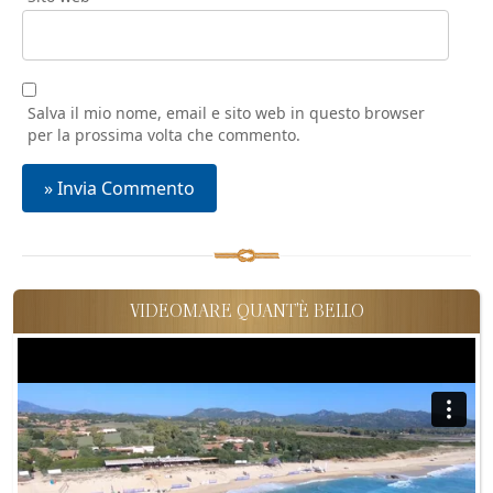
Salva il mio nome, email e sito web in questo browser
per la prossima volta che commento.
VIDEOMARE QUANT'È BELLO