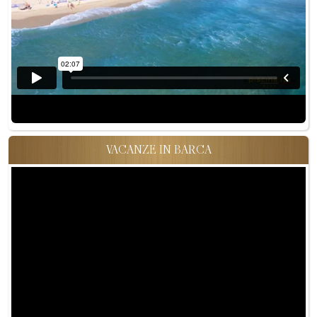
VACANZE IN BARCA