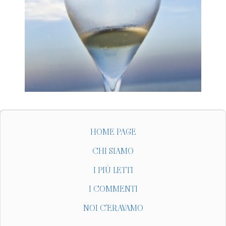
HOME PAGE
CHI SIAMO
I PIÙ LETTI
I COMMENTI
NOI C'ERAVAMO