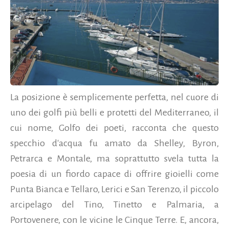
La posizione è semplicemente perfetta, nel cuore di
uno dei golfi più belli e protetti del Mediterraneo, il
cui nome, Golfo dei poeti, racconta che questo
specchio d'acqua fu amato da Shelley, Byron,
Petrarca e Montale, ma soprattutto svela tutta la
poesia di un fiordo capace di offrire gioielli come
Punta Bianca e Tellaro, Lerici e San Terenzo, il piccolo
arcipelago del Tino, Tinetto e Palmaria, a
Portovenere, con le vicine le Cinque Terre. E, ancora,