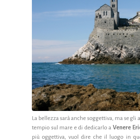
La bellezza sarà anche soggettiva, ma se gli 
tempio sul mare e di dedicarlo a
Venere Eri
più oggettiva, vuol dire che il luogo in qu