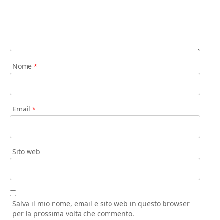
Nome
*
Email
*
Sito web
Salva il mio nome, email e sito web in questo browser
per la prossima volta che commento.