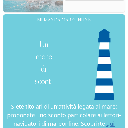
MI MANDA MAREONLINE
Un
mare
di
sconti
Siete titolari di un'attività legata al mare:
proponete uno sconto particolare ai lettori-
navigatori di mareonline. Scoprirte
qui