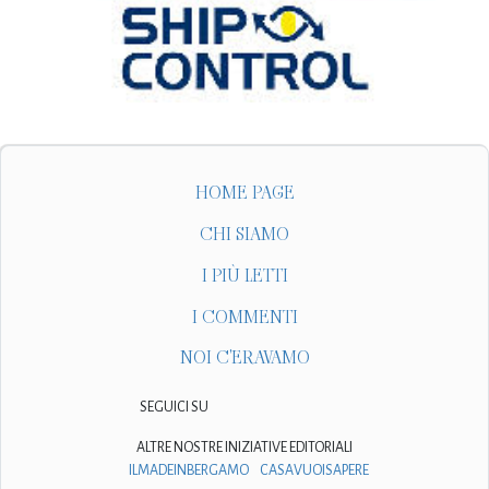
HOME PAGE
CHI SIAMO
I PIÙ LETTI
I COMMENTI
NOI C'ERAVAMO
SEGUICI SU
ALTRE NOSTRE INIZIATIVE EDITORIALI
ILMADEINBERGAMO
CASAVUOISAPERE