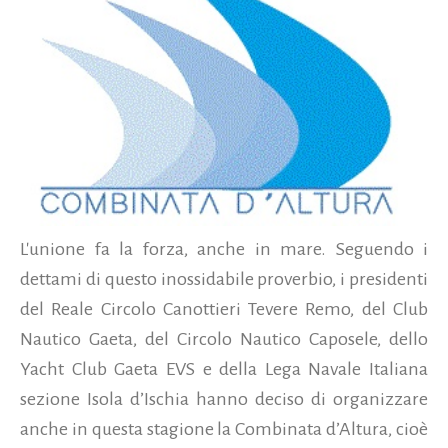
L'unione fa la forza, anche in mare. Seguendo i
dettami di questo inossidabile proverbio, i presidenti
del Reale Circolo Canottieri Tevere Remo, del Club
Nautico Gaeta, del Circolo Nautico Caposele, dello
Yacht Club Gaeta EVS e della Lega Navale Italiana
sezione Isola d’Ischia hanno deciso di organizzare
anche in questa stagione la Combinata d’Altura, cioè