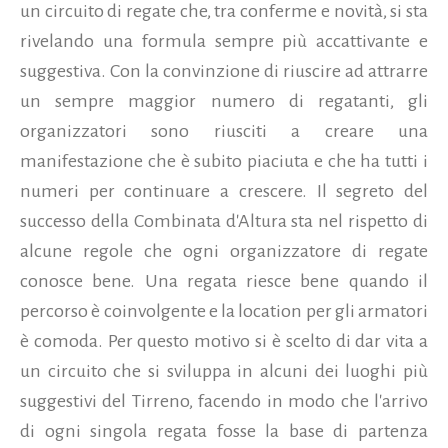
un circuito di regate che, tra conferme e novità, si sta
rivelando una formula sempre più accattivante e
suggestiva. Con la convinzione di riuscire ad attrarre
un sempre maggior numero di regatanti,
gli
organizzatori sono riusciti a creare una
manifestazione che è subito piaciuta e che ha tutti i
numeri per continuare a crescere. Il segreto del
successo della Combinata d'Altura sta nel rispetto di
alcune regole che ogni organizzatore di regate
conosce bene. Una regata riesce bene quando il
percorso è coinvolgente e la location per gli armatori
è comoda. Per questo motivo si è scelto di dar vita a
un circuito che si sviluppa in alcuni dei luoghi più
suggestivi del Tirreno, facendo in modo che l'arrivo
di ogni singola regata fosse la base di partenza