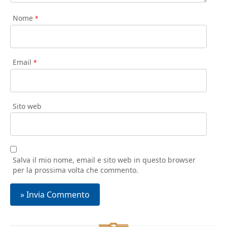
Nome
*
Email
*
Sito web
Salva il mio nome, email e sito web in questo browser
per la prossima volta che commento.