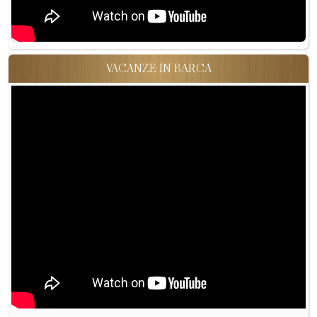
VACANZE IN BARCA