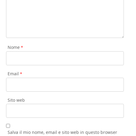
Nome
*
Email
*
Sito web
Salva il mio nome, email e sito web in questo browser