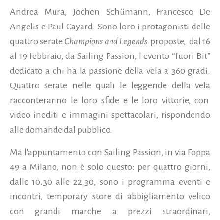
Andrea Mura, Jochen Schümann, Francesco De
Angelis e Paul Cayard. Sono loro i protagonisti delle
quattro serate
Champions and Legends
proposte, dal 16
al 19 febbraio, da Sailing Passion, l evento “fuori Bit”
dedicato a chi ha la passione della vela a 360 gradi.
Quattro serate nelle quali le leggende della vela
racconteranno le loro sfide e le loro vittorie, con
video inediti e immagini spettacolari, rispondendo
alle domande dal pubblico.
Ma l'appuntamento con Sailing Passion, in via Foppa
49 a Milano, non è solo questo: per quattro giorni,
dalle 10.30 alle 22.30, sono i programma eventi e
incontri, temporary store di abbigliamento velico
con grandi marche a prezzi straordinari,