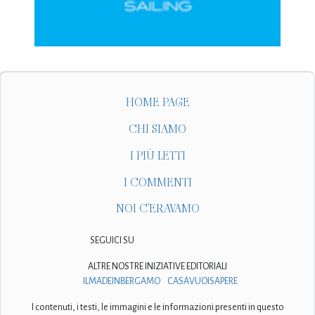
HOME PAGE
CHI SIAMO
I PIÙ LETTI
I COMMENTI
NOI C'ERAVAMO
SEGUICI SU
ALTRE NOSTRE INIZIATIVE EDITORIALI
ILMADEINBERGAMO
CASAVUOISAPERE
I contenuti, i testi, le immagini e le informazioni presenti in questo