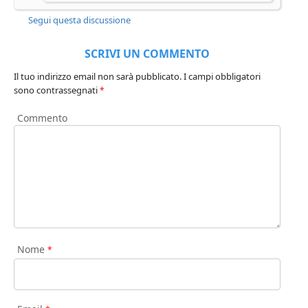
Segui questa discussione
SCRIVI UN COMMENTO
Il tuo indirizzo email non sarà pubblicato.
I campi obbligatori
sono contrassegnati
*
Commento
Nome
*