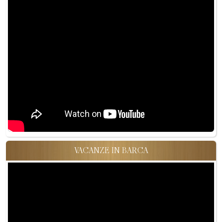
VACANZE IN BARCA