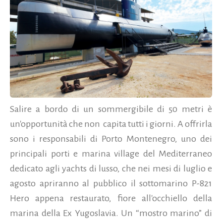
Salire a bordo di un sommergibile di 50 metri è
un'opportunità che non capita tutti i giorni. A offrirla
sono i responsabili di Porto Montenegro, uno dei
principali porti e marina village del Mediterraneo
dedicato agli yachts di lusso, che nei mesi di luglio e
agosto apriranno al pubblico il sottomarino P-821
Hero appena restaurato, fiore all'occhiello della
marina della Ex Yugoslavia. Un “mostro marino” di