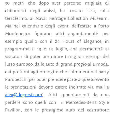
50 metri che dopo aver percorso migliaia di
chilometri negli abissi, ha trovato casa, sulla
terraferma, al Naval Heritage Collection Museum.
Ma nel calendario degli eventi dell’estate a Porto
Montenegro figurano altri appuntamenti: per
esempio quello con il 24 Hours of Elegance, in
programma il 13 e 14 luglio, che permetterà ai
visitatori di poter ammirare i migliori esempi del
lusso europeo, dalle auto di grand pregio alla moda,
dai profumi agli orologi e che culminerà nel party
Purobeach (per poter prendere parte a questo evento
le prenotazioni devono essere inoltrate via mail a
alex@degorsi.com
). Altri appuntamenti da non
perdere sono quelli con il Mercedes-Benz Style
Pavillon, con le prestigiose auto del costruttore