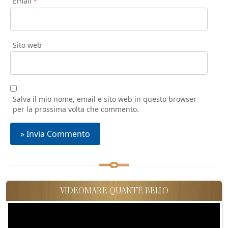
Email
*
Sito web
Salva il mio nome, email e sito web in questo browser
per la prossima volta che commento.
VIDEOMARE QUANT'È BELLO