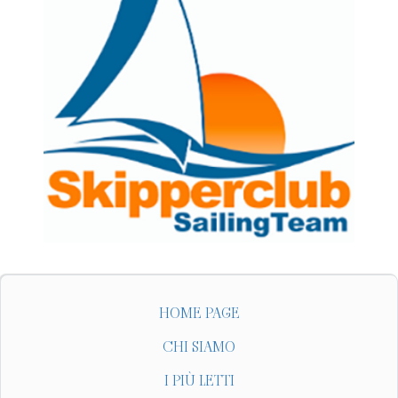
HOME PAGE
CHI SIAMO
I PIÙ LETTI