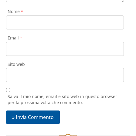
Nome
*
Email
*
Sito web
Salva il mio nome, email e sito web in questo browser
per la prossima volta che commento.