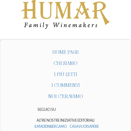
HOME PAGE
CHI SIAMO
I PIÙ LETTI
I COMMENTI
NOI C'ERAVAMO
SEGUICI SU
ALTRE NOSTRE INIZIATIVE EDITORIALI
ILMADEINBERGAMO
CASAVUOISAPERE