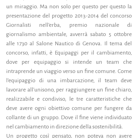
un miraggio. Ma non solo per questo per questo la
presentazione del progetto 2013-2014 del concorso
Giornalisti nell'erba, premio nazionale di
giornalismo ambientale, avverrà sabato 5 ottobre
alle 1730 al Salone Nautico di Genova. Il tema del
concorso, infatti, è Equipaggi per il cambiamento,
dove per equipaggio si intende un team che
intraprende un viaggio verso un fine comune.
Come
l'equipaggio di una imbarcazione, il team deve
lavorare all'unisono, per raggiungere un fine chiaro,
realizzabile e condiviso, le tre caratteristiche che
deve avere ogni obiettivo comune per fungere da
collante di un gruppo. Dove il fine viene individuato
nel cambiamento in direzione della sostenibilità.
Un progetto così pensato, non poteva non avere