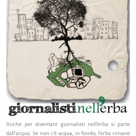
Anche per diventare giornalisti nell'erba si parte
dall'acqua. Se non c'è acqua, in fondo, l'erba rimane