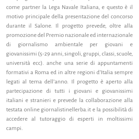
come partner la Lega Navale Italiana, e questo è il
motivo principale della presentazione del concorso
durante il Salone. Il progetto prevede, oltre alla
promozione del Premio nazionale ed internazionale
di giornalismo ambientale per giovani e
giovanissimi (5-29 anni, singoli, gruppi, classi, scuole,
università ecc). anche una serie di appuntamenti
formativi a Roma ed in altre regioni d’Italia sempre
legati al tema dell’anno. Il progetto è aperto alla
partecipazione di tutti i giovani e giovanissimi
italiani e stranieri e prevede la collaborazione alla
testata online giornalistinellerba.it e la possibilità di
accedere al tutoraggio di esperti in moltissimi
campi.