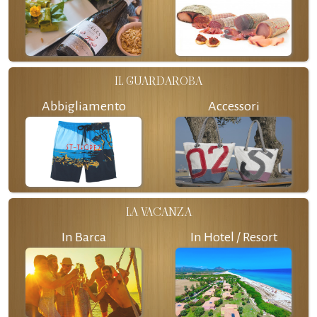
IL GUARDAROBA
Abbigliamento
Accessori
LA VACANZA
In Barca
In Hotel / Resort