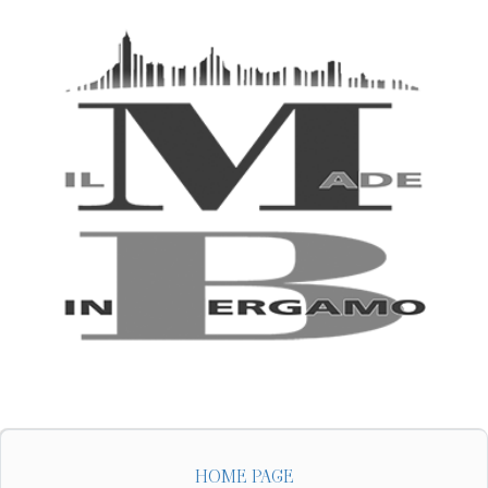
HOME PAGE