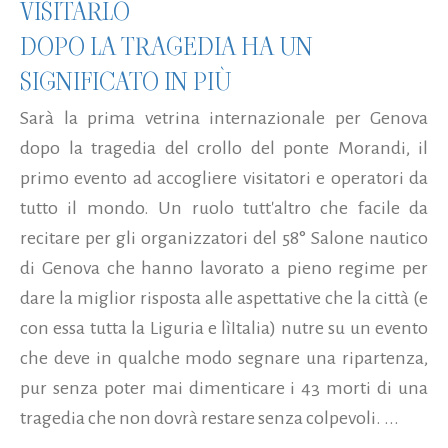
VISITARLO
DOPO LA TRAGEDIA HA UN
SIGNIFICATO IN PIÙ
Sarà la prima vetrina internazionale per Genova
dopo la tragedia del crollo del ponte Morandi, il
primo evento ad accogliere visitatori e operatori da
tutto il mondo. Un ruolo tutt'altro che facile da
recitare per gli organizzatori del 58° Salone nautico
di Genova che hanno lavorato a pieno regime per
dare la miglior risposta alle aspettative che la città (e
con essa tutta la Liguria e lìItalia) nutre su un evento
che deve in qualche modo segnare una ripartenza,
pur senza poter mai dimenticare i 43 morti di una
tragedia che non dovrà restare senza colpevoli. ...