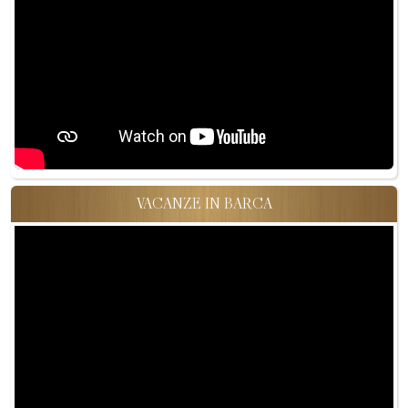
VACANZE IN BARCA