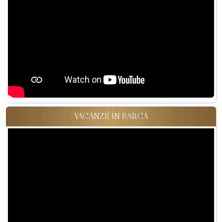
VACANZE IN BARCA