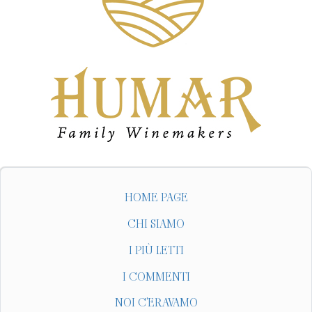
HOME PAGE
CHI SIAMO
I PIÙ LETTI
I COMMENTI
NOI C'ERAVAMO