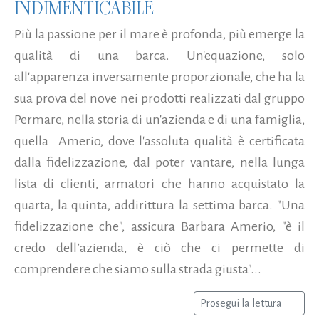
INDIMENTICABILE
Più la passione per il mare è profonda, più emerge la
qualità di una barca. Un'equazione, solo
all'apparenza inversamente proporzionale, che ha la
sua prova del nove nei prodotti realizzati dal gruppo
Permare, nella storia di un'azienda e di una famiglia,
quella Amerio, dove l'assoluta qualità è certificata
dalla fidelizzazione, dal poter vantare, nella lunga
lista di clienti, armatori che hanno acquistato la
quarta, la quinta, addirittura la settima barca. "Una
fidelizzazione che", assicura Barbara Amerio, "è il
credo dell’azienda, è ciò che ci permette di
comprendere che siamo sulla strada giusta"...
Prosegui la lettura