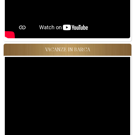
VACANZE IN BARCA