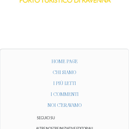
HOME PAGE
CHI SIAMO
I PIÙ LETTI
I COMMENTI
NOI C'ERAVAMO
SEGUICI SU
ALTRE NOSTRE INIZIATIVE EDITORIALI