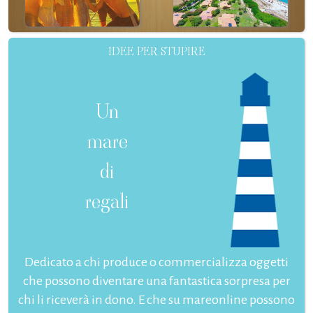
IDEE PER STUPIRE
Un
mare
di
regali
Dedicato a chi produce o commercializza oggetti
che possono diventare una fantastica sorpresa per
chi li riceverà in dono. E che su mareonline possono