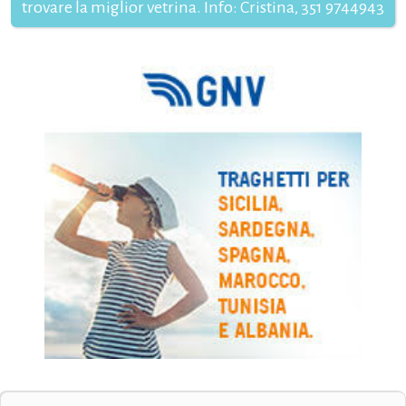
trovare la miglior vetrina. Info: Cristina, 351 9744943