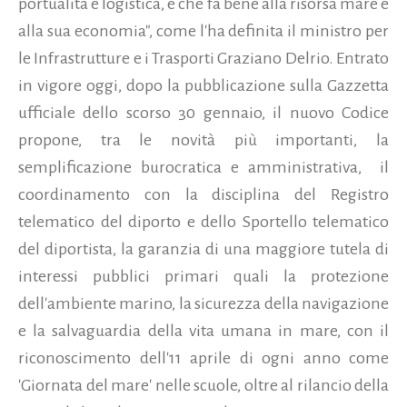
portualità e logistica, e che fa bene alla risorsa mare e
alla sua economia", come l'ha definita il ministro per
le Infrastrutture e i Trasporti Graziano Delrio. Entrato
in vigore oggi, dopo la pubblicazione sulla Gazzetta
ufficiale dello scorso 30 gennaio, il nuovo Codice
propone, tra le novità più importanti, la
semplificazione burocratica e amministrativa, il
coordinamento con la disciplina del Registro
telematico del diporto e dello Sportello telematico
del diportista, la garanzia di una maggiore tutela di
interessi pubblici primari quali la protezione
dell'ambiente marino, la sicurezza della navigazione
e la salvaguardia della vita umana in mare, con il
riconoscimento dell'11 aprile di ogni anno come
'Giornata del mare' nelle scuole, oltre al rilancio della