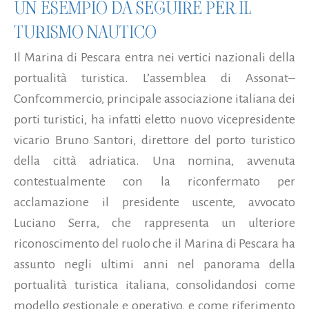
UN ESEMPIO DA SEGUIRE PER IL
TURISMO NAUTICO
Il Marina di Pescara entra nei vertici nazionali della
portualità turistica. L’assemblea di Assonat–
Confcommercio, principale associazione italiana dei
porti turistici, ha infatti eletto nuovo vicepresidente
vicario Bruno Santori, direttore del porto turistico
della città adriatica. Una nomina, avvenuta
contestualmente con la riconfermato per
acclamazione il presidente uscente, avvocato
Luciano Serra, che rappresenta un ulteriore
riconoscimento del ruolo che il Marina di Pescara ha
assunto negli ultimi anni nel panorama della
portualità turistica italiana, consolidandosi come
modello gestionale e operativo, e come riferimento