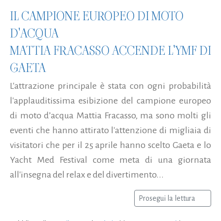
IL CAMPIONE EUROPEO DI MOTO
D'ACQUA
MATTIA FRACASSO ACCENDE L'YMF DI
GAETA
L'attrazione principale è stata con ogni probabilità
l'applauditissima esibizione del campione europeo
di moto d’acqua Mattia Fracasso, ma sono molti gli
eventi che hanno attirato l'attenzione di migliaia di
visitatori che per il 25 aprile hanno scelto Gaeta e lo
Yacht Med Festival come meta di una giornata
all'insegna del relax e del divertimento...
Prosegui la lettura