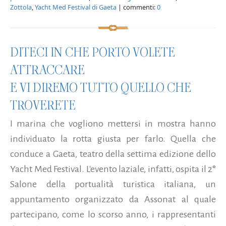
Zottola
,
Yacht Med Festival di Gaeta
| commenti:
0
DITECI IN CHE PORTO VOLETE
ATTRACCARE
E VI DIREMO TUTTO QUELLO CHE
TROVERETE
I marina che vogliono mettersi in mostra hanno
individuato la rotta giusta per farlo. Quella che
conduce a Gaeta, teatro della settima edizione dello
Yacht Med Festival. L'evento laziale, infatti, ospita il 2°
Salone della portualità turistica italiana, un
appuntamento organizzato da Assonat al quale
partecipano, come lo scorso anno, i rappresentanti