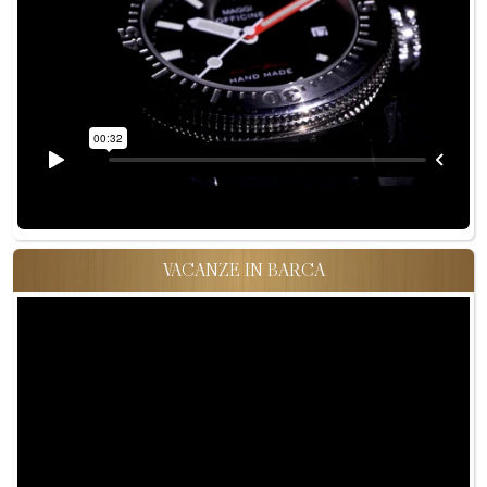
VACANZE IN BARCA