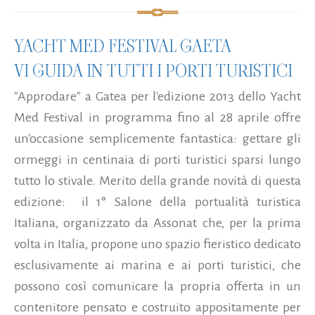
YACHT MED FESTIVAL GAETA
VI GUIDA IN TUTTI I PORTI TURISTICI
"Approdare" a Gatea per l'edizione 2013 dello Yacht
Med Festival in programma fino al 28 aprile offre
un'occasione semplicemente fantastica: gettare gli
ormeggi in centinaia di porti turistici sparsi lungo
tutto lo stivale. Merito della grande novità di questa
edizione: il 1° Salone della portualità turistica
Italiana, organizzato da Assonat che, per la prima
volta in Italia, propone uno spazio fieristico dedicato
esclusivamente ai marina e ai porti turistici, che
possono così comunicare la propria offerta in un
contenitore pensato e costruito appositamente per