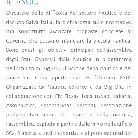
RILANCIO
Discutere delle difficoltà del settore nautico e del
decreto Salva Italia, fare chiarezza sulle normative,
ma soprattutto avanzare proposte concrete al
Governo che possano rilanciare la piccola nautica.
Sono questi gli obiettivi principali dell'assemblea
degli Stati Generali della Nautica in programma
nell'ambito di Big Blu, il Salone della nautica e del
mare di Roma aperto dal 18 febbraio 2012.
Organizzata da Nautica editrice e da Big Blu, in
collaborazione con Fiv, Fipsas, Lega navale italiana,
Assonautica, Assomarinas, Assonat, Associazione
parlamentari amici del mare e della nautica,
l'assemblea, ospitata a partire dalle 11.30 nell'edificio
SC2, è aperta a tutti i diportisti e ai professionisti del