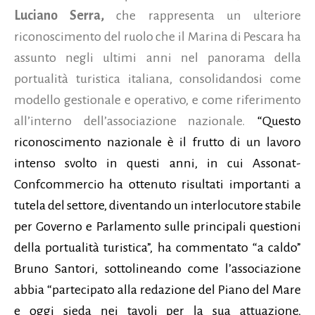
Luciano Serra,
che rappresenta un ulteriore
riconoscimento del ruolo che il Marina di Pescara ha
assunto negli ultimi anni nel panorama della
portualità turistica italiana, consolidandosi come
modello gestionale e operativo, e come riferimento
all’interno dell’associazione nazionale.
“Questo
riconoscimento nazionale è il frutto di un lavoro
intenso svolto in questi anni, in cui Assonat-
Confcommercio ha ottenuto risultati importanti a
tutela del settore, diventando un interlocutore stabile
per Governo e Parlamento sulle principali questioni
della portualità turistica”, ha commentato “a caldo”
Bruno Santori, sottolineando come l’associazione
abbia “partecipato alla redazione del Piano del Mare
e oggi sieda nei tavoli per la sua attuazione,