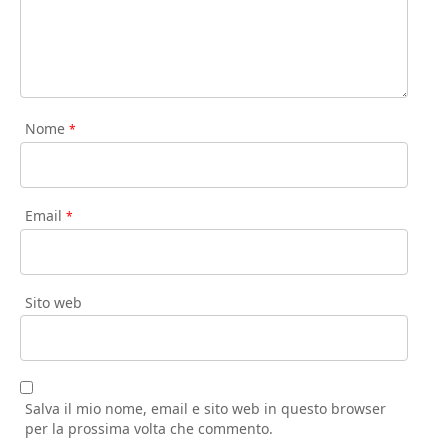
Nome
*
Email
*
Sito web
Salva il mio nome, email e sito web in questo browser
per la prossima volta che commento.