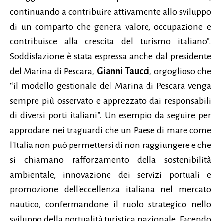
continuando a contribuire attivamente allo sviluppo
di un comparto che genera valore, occupazione e
contribuisce alla crescita del turismo italiano”.
Soddisfazione è stata espressa anche dal presidente
del Marina di Pescara,
Gianni Taucci
, orgoglioso che
“il modello gestionale del Marina di Pescara venga
sempre più osservato e apprezzato dai responsabili
di diversi porti italiani”. Un esempio da seguire per
approdare nei traguardi che un Paese di mare come
l'Italia non può permettersi di non raggiungere e che
si chiamano rafforzamento della sostenibilità
ambientale, innovazione dei servizi portuali e
promozione dell'eccellenza italiana nel mercato
nautico, confermandone il ruolo strategico nello
sviluppo della portualità turistica nazionale. Facendo