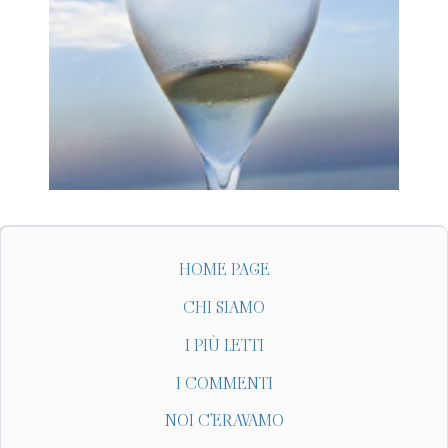
HOME PAGE
CHI SIAMO
I PIÙ LETTI
I COMMENTI
NOI C'ERAVAMO