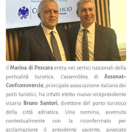
Il
Marina di Pescara
entra nei vertici nazionali della
portualità turistica. L’assemblea di
Assonat–
Confcommercio
, principale associazione italiana dei
porti turistici, ha infatti eletto nuovo vicepresidente
vicario
Bruno Santori
, direttore del porto turistico
della città adriatica. Una nomina, avvenuta
contestualmente con la riconfermato per
acclamazione il presidente uscente, avvocato