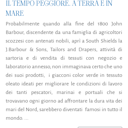
IL TEMPO PEGGIORE. A TERRA E IN
MARE
Probabilmente quando alla fine del 1800 John
Barbour, discendente da una famiglia di agricoltori
scozzesi con antenati nobili, aprì a South Shields la
J.Barbour & Sons, Tailors and Drapers, attività di
sartoria e di vendita di tessuti con negozio e
laboratorio annesso, non immaginava certo che uno
dei suoi prodotti, i giacconi color verde in tessuto
oleato ideati per migliorare le condizioni di lavoro
dei tanti pescatori, marinai e portuali che si
trovavano ogni giorno ad affrontare la dura vita dei
mari del Nord, sarebbero diventati famosi in tutto il
mondo. ...