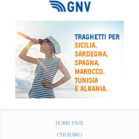
HOME PAGE
CHI SIAMO