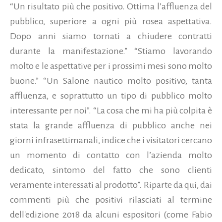
“Un risultato più che positivo. Ottima l’affluenza del
pubblico, superiore a ogni più rosea aspettativa.
Dopo anni siamo tornati a chiudere contratti
durante la manifestazione.” “Stiamo lavorando
molto e le aspettative per i prossimi mesi sono molto
buone.” “Un Salone nautico molto positivo, tanta
affluenza, e soprattutto un tipo di pubblico molto
interessante per noi”. “La cosa che mi ha più colpita è
stata la grande affluenza di pubblico anche nei
giorni infrasettimanali, indice che i visitatori cercano
un momento di contatto con l’azienda molto
dedicato, sintomo del fatto che sono clienti
veramente interessati al prodotto”. Riparte da qui, dai
commenti più che positivi rilasciati al termine
dell'edizione 2018 da alcuni espositori (come Fabio