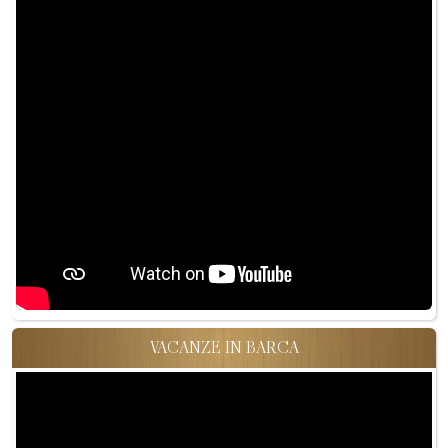
VACANZE IN BARCA