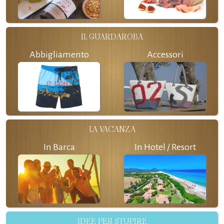
IL GUARDAROBA
Abbigliamento
Accessori
LA VACANZA
In Barca
In Hotel / Resort
IDEE PER STUPIRE