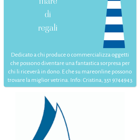
mare
di
regali
Dedicato a chi produce o commercializza oggetti
che possono diventare una fantastica sorpresa per
chi li riceverà in dono. E che su mareonline possono
trovare la miglior vetrina. Info: Cristina, 351 9744943