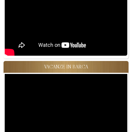
VACANZE IN BARCA