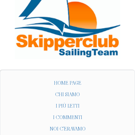
HOME PAGE
CHI SIAMO
I PIÙ LETTI
I COMMENTI
NOI C'ERAVAMO