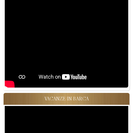
VACANZE IN BARCA