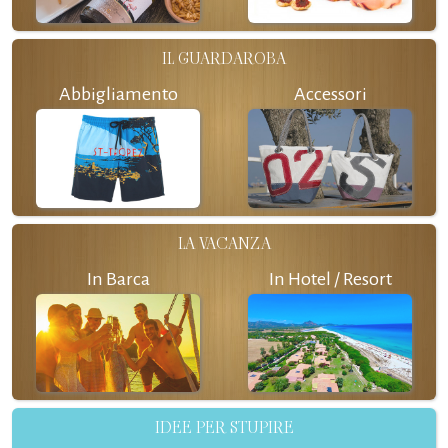
IL GUARDAROBA
Abbigliamento
Accessori
LA VACANZA
In Barca
In Hotel / Resort
IDEE PER STUPIRE