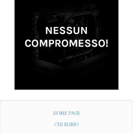
HOME PAGE
CHI SIAMO