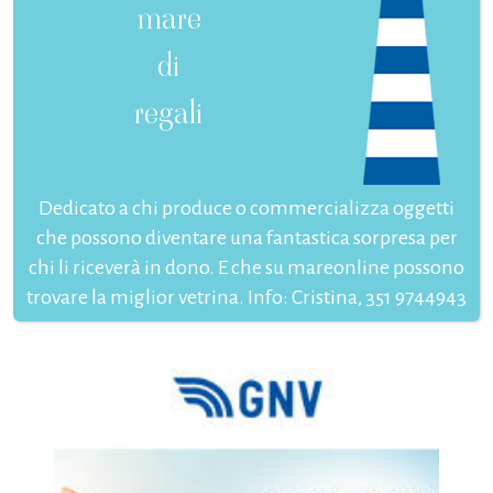
mare
di
regali
Dedicato a chi produce o commercializza oggetti
che possono diventare una fantastica sorpresa per
chi li riceverà in dono. E che su mareonline possono
trovare la miglior vetrina. Info: Cristina, 351 9744943