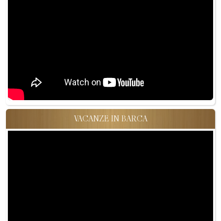
VACANZE IN BARCA