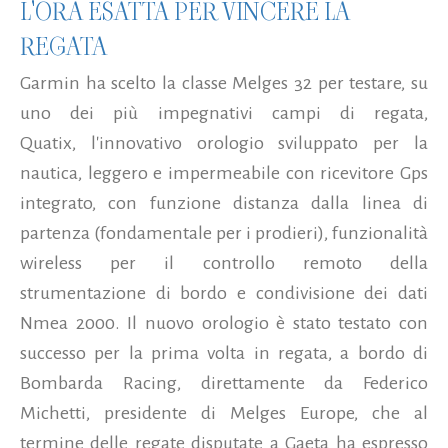
L'ORA ESATTA PER VINCERE LA
REGATA
Garmin ha scelto la classe Melges 32 per testare, su
uno dei più impegnativi campi di regata,
Quatix, l'innovativo orologio sviluppato per la
nautica, leggero e impermeabile con ricevitore Gps
integrato, con funzione distanza dalla linea di
partenza (fondamentale per i prodieri), funzionalità
wireless per il controllo remoto della
strumentazione di bordo e condivisione dei dati
Nmea 2000. Il nuovo orologio è stato testato con
successo per la prima volta in regata, a bordo di
Bombarda Racing, direttamente da Federico
Michetti, presidente di Melges Europe, che al
termine delle regate disputate a Gaeta ha espresso