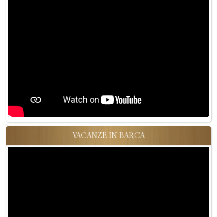
VACANZE IN BARCA