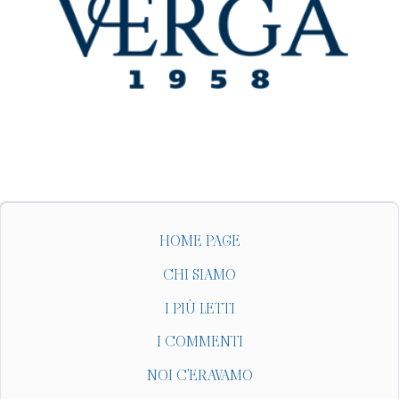
HOME PAGE
CHI SIAMO
I PIÙ LETTI
I COMMENTI
NOI C'ERAVAMO