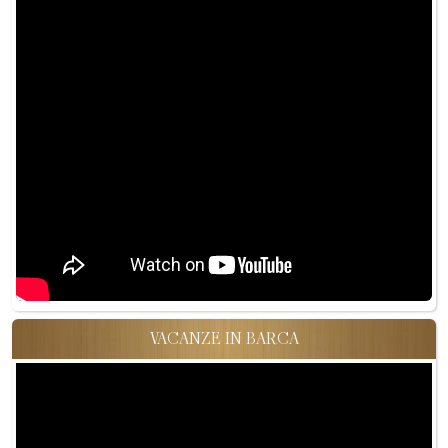
VACANZE IN BARCA