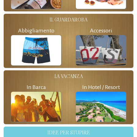
IL GUARDAROBA
Abbigliamento
Accessori
LA VACANZA
In Barca
In Hotel / Resort
IDEE PER STUPIRE