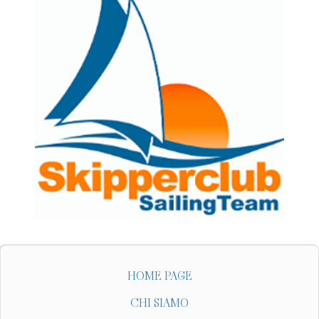
HOME PAGE
CHI SIAMO