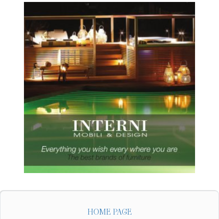
HOME PAGE