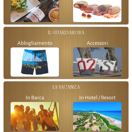
IL GUARDAROBA
Abbigliamento
Accessori
LA VACANZA
In Barca
In Hotel / Resort