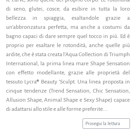
di seno, glutei, cosce, da esibire in tutta la loro
bellezza in spiaggia, esaltandole grazie a
un'abbronzatura perfetta, ma anche a costumi da
bagno capaci di dare sempre quel tocco in più. Ed è
proprio per esaltare le rotondità, anche quelle più
ardite, che è stata creata l'Aqua Collection di Triumph
International, la prima linea mare Shape Sensation
con effetto modellante, grazie alle proprietà del
tessuto Lycra® Beauty ‘Sculpt. Una linea proposta in
cinque tendenze (Trend Sensation, Chic Sensation,
Allusion Shape, Animal Shape e Sexy Shape) capace
di adattarsi allo stile e alle forme preferite...
Prosegui la lettura