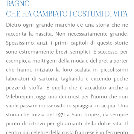
BAGNO
CHE HA CAMBIATO I COSTUMI DI VITA
Dietro ogni grande marchio c'è una storia che ne
racconta la nascita. Non necessariamente grande.
Spessissimo, anzi, i primi capitoli di queste storie
sono estremamente brevi, semplici. È successo, per
esempio, a molti geni della moda e del pret a porter
che hanno iniziato la loro scalata in piccolissimi
laboratori di sartoria, tagliando e cucendo poche
pezze di stoffa. È quello che è accaduto anche a
Vilebrequin, oggi uno dei must per l'uomo che non
vuole passare inosservato in spiaggia, in acqua. Una
storia che inizia nel 1971 a Sain Tropez, da sempre
punto di ritrovo per gli amanti della dolce vita. Il
centro più celebre della costa francese è in fermento