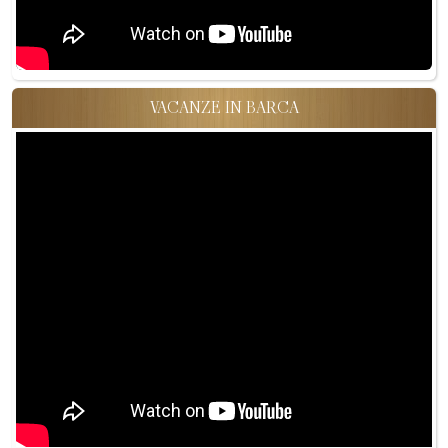
VACANZE IN BARCA