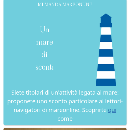
MI MANDA MAREONLINE
Un
mare
di
sconti
Siete titolari di un'attività legata al mare:
proponete uno sconto particolare ai lettori-
navigatori di mareonline. Scoprirte
qui
come