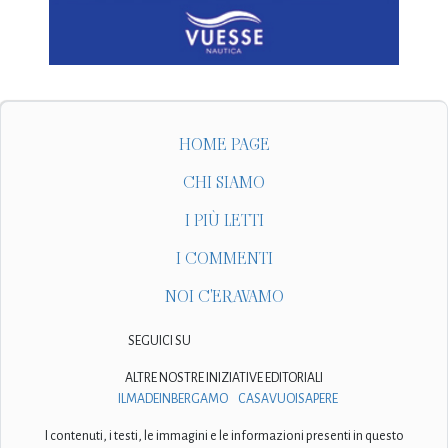
HOME PAGE
CHI SIAMO
I PIÙ LETTI
I COMMENTI
NOI C'ERAVAMO
SEGUICI SU
ALTRE NOSTRE INIZIATIVE EDITORIALI
ILMADEINBERGAMO
CASAVUOISAPERE
I contenuti, i testi, le immagini e le informazioni presenti in questo