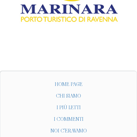
HOME PAGE
CHI SIAMO
I PIÙ LETTI
I COMMENTI
NOI C'ERAVAMO