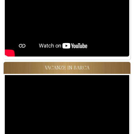
VACANZE IN BARCA