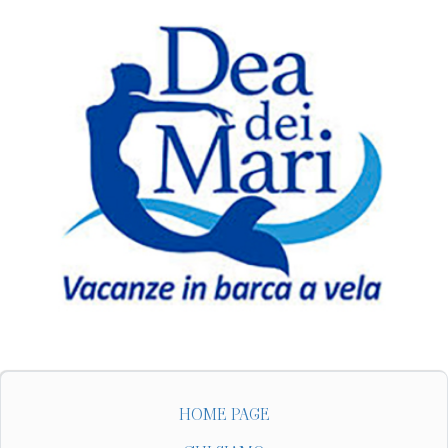
HOME PAGE