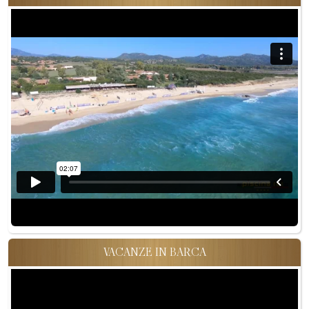
VACANZE IN BARCA