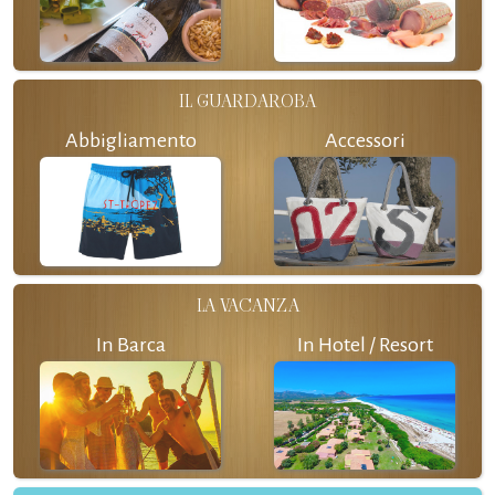
IL GUARDAROBA
Abbigliamento
Accessori
LA VACANZA
In Barca
In Hotel / Resort