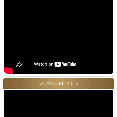
VACANZE IN BARCA