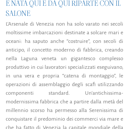
È NATA QUI E DA QUI RIPARTE CON IL
SALONE
L'Arsenale di Venezia non ha solo varato nei secoli
moltissime imbarcazioni destinate a solcare mari e
oceani: ha saputo anche “costruire”, con secoli di
anticipo, il concetto moderno di fabbrica, creando
nella Laguna veneta un gigantesco complesso
produttivo in cui lavoratori specializzati eseguivano,
in una vera e propria “catena di montaggio”, le
operazioni di assemblaggio degli scafi utilizzando
componenti standard. Un'antichissima-
modernissima fabbrica che a partire dalla metà del
millennio scorso ha permesso alla Serenissima di
conquistare il predominio dei commerci via mare e
che ha fatto di Venezia la capitale mondiale della