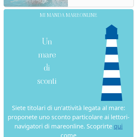
MI MANDA MAREONLINE
Un
mare
di
sconti
Siete titolari di un'attività legata al mare:
proponete uno sconto particolare ai lettori-
navigatori di mareonline. Scoprirte
qui
come