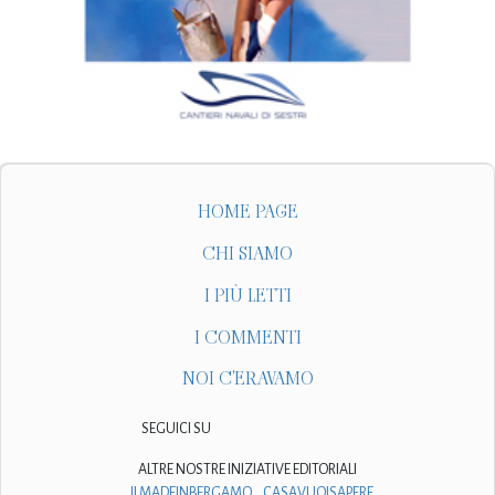
HOME PAGE
CHI SIAMO
I PIÙ LETTI
I COMMENTI
NOI C'ERAVAMO
SEGUICI SU
ALTRE NOSTRE INIZIATIVE EDITORIALI
ILMADEINBERGAMO
CASAVUOISAPERE