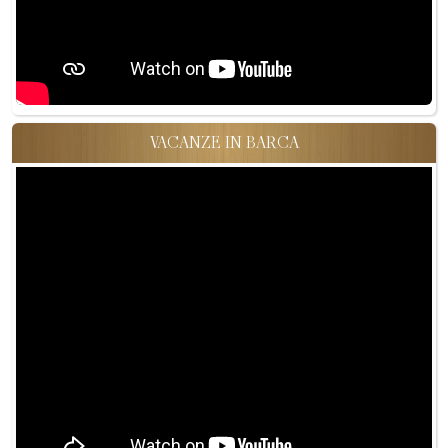
VACANZE IN BARCA