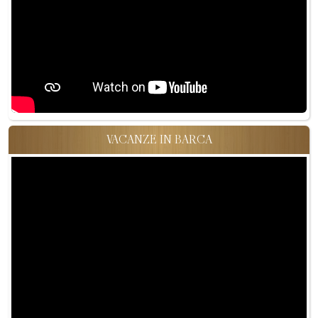
VACANZE IN BARCA