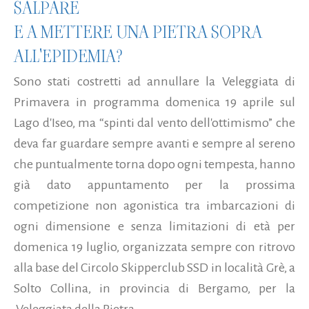
SALPARE
E A METTERE UNA PIETRA SOPRA
ALL'EPIDEMIA?
Sono stati costretti ad annullare la Veleggiata di
Primavera in programma domenica 19 aprile sul
Lago d'Iseo, ma “spinti dal vento dell'ottimismo” che
deva far guardare sempre avanti e sempre al sereno
che puntualmente torna dopo ogni tempesta, hanno
già dato appuntamento per la prossima
competizione non agonistica tra imbarcazioni di
ogni dimensione e senza limitazioni di età per
domenica 19 luglio, organizzata sempre con ritrovo
alla base del Circolo Skipperclub SSD in località Grè, a
Solto Collina, in provincia di Bergamo, per la
Veleggiata della Pietra...