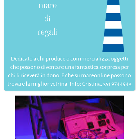
mare
di
regali
Dedicato a chi produce o commercializza oggetti
che possono diventare una fantastica sorpresa per
chi li riceverà in dono. E che su mareonline possono
trovare la miglior vetrina. Info: Cristina, 351 9744943