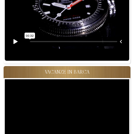
VACANZE IN BARCA