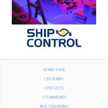
HOME PAGE
CHI SIAMO
I PIÙ LETTI
I COMMENTI
NOI C'ERAVAMO