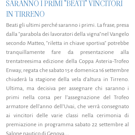
SARANNO I PRIMI "BEATI" VINCITORI
IN TIRRENO
Beati gli ultimi perché saranno i primi. La frase, presa
dalla "parabola dei lavoratori della vigna"nel Vangelo
secondo Matteo, "riletta in chiave sportiva" potrebbe
tranquillamente fare da presentazione alla
trentatreesima edizione della Coppa Asteria-Trofeo
Enway, regata che sabato 15 e domenica 16 settembre
chiuderà la stagione della vela d'altura in Tirreno.
Ultima, ma decisiva per assegnare chi saranno i
primi nella corsa per l’assegnazione del Trofeo
armatore dell'anno dell’Uvai, che verrà consegnato
ai vincitori delle varie classi nella cerimonia di
premiazione in programma sabato 22 settembre al
Salone nautico di Genova...