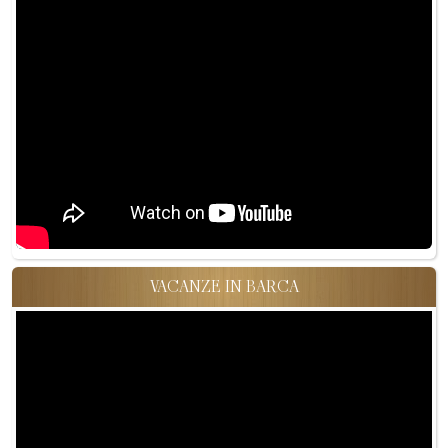
VACANZE IN BARCA