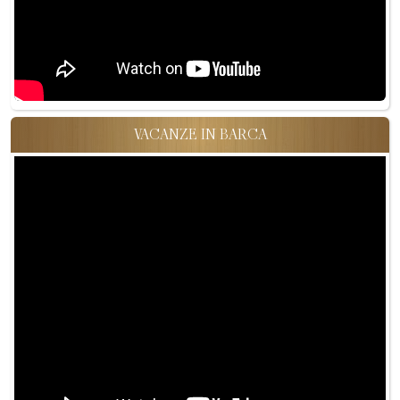
VACANZE IN BARCA