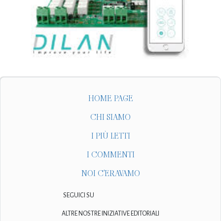
HOME PAGE
CHI SIAMO
I PIÙ LETTI
I COMMENTI
NOI C'ERAVAMO
SEGUICI SU
ALTRE NOSTRE INIZIATIVE EDITORIALI