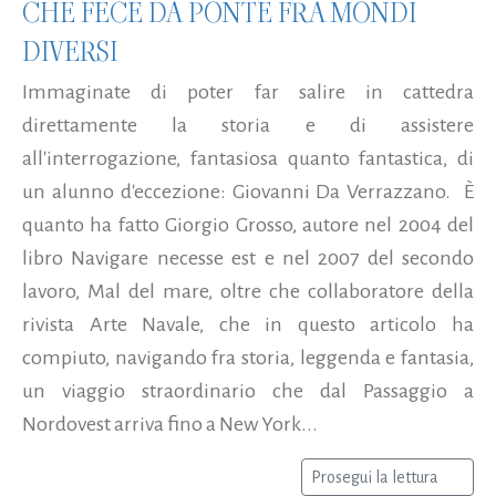
CHE FECE DA PONTE FRA MONDI
DIVERSI
Immaginate di poter far salire in cattedra
direttamente la storia e di assistere
all'interrogazione, fantasiosa quanto fantastica, di
un alunno d'eccezione: Giovanni Da Verrazzano. È
quanto ha fatto Giorgio Grosso, autore nel 2004 del
libro Navigare necesse est e nel 2007 del secondo
lavoro, Mal del mare, oltre che collaboratore della
rivista Arte Navale, che in questo articolo ha
compiuto, navigando fra storia, leggenda e fantasia,
un viaggio straordinario che dal Passaggio a
Nordovest arriva fino a New York...
Prosegui la lettura