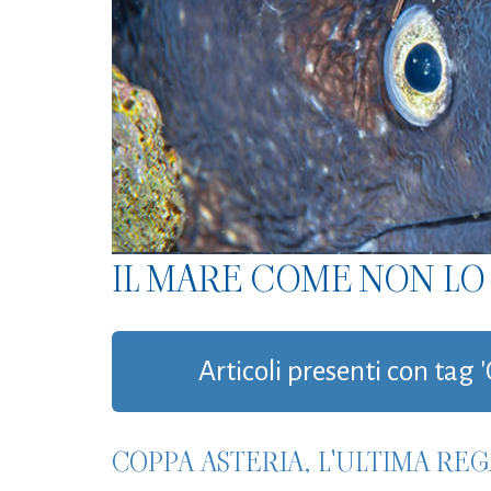
IL MARE COME NON LO 
Articoli presenti con tag
COPPA ASTERIA, L'ULTIMA REG