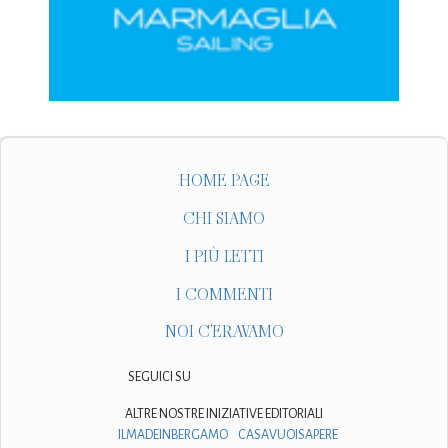
HOME PAGE
CHI SIAMO
I PIÙ LETTI
I COMMENTI
NOI C'ERAVAMO
SEGUICI SU
ALTRE NOSTRE INIZIATIVE EDITORIALI
ILMADEINBERGAMO
CASAVUOISAPERE