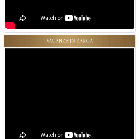
VACANZE IN BARCA