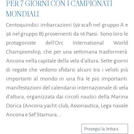
PER 7 GIORNI CON I CAMPIONATI
MONDIALI
Centoquindici imbarcazioni (59 scafi nel gruppo A e
56 nel gruppo B) provenienti da 16 Paesi. Sono loro le
protagoniste dell'Orc International World
Championship, che per una settimana trasformerà
Ancona nella capitale della vela d’altura. Sette giorni
di regate che vedono sfidarsi alcuni tra i velisti più
importanti al mondo in una fra le più importanti
manifestazioni del calendario internazionale di vela
d’altura, organizzata dai circoli nautici della Marina
Dorica (Ancona yacht club, Assonautica, Lega navale
Ancona e Sef Stamura...
Prosegui la lettura