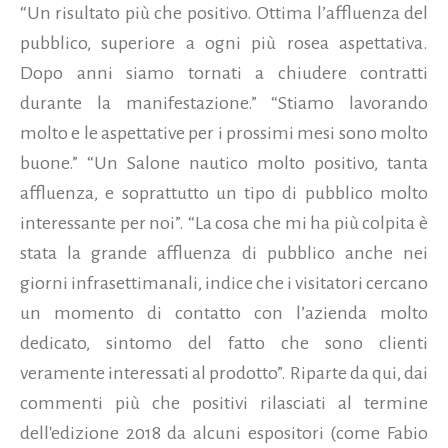
“Un risultato più che positivo. Ottima l’affluenza del
pubblico, superiore a ogni più rosea aspettativa.
Dopo anni siamo tornati a chiudere contratti
durante la manifestazione.” “Stiamo lavorando
molto e le aspettative per i prossimi mesi sono molto
buone.” “Un Salone nautico molto positivo, tanta
affluenza, e soprattutto un tipo di pubblico molto
interessante per noi”. “La cosa che mi ha più colpita è
stata la grande affluenza di pubblico anche nei
giorni infrasettimanali, indice che i visitatori cercano
un momento di contatto con l’azienda molto
dedicato, sintomo del fatto che sono clienti
veramente interessati al prodotto”. Riparte da qui, dai
commenti più che positivi rilasciati al termine
dell'edizione 2018 da alcuni espositori (come Fabio