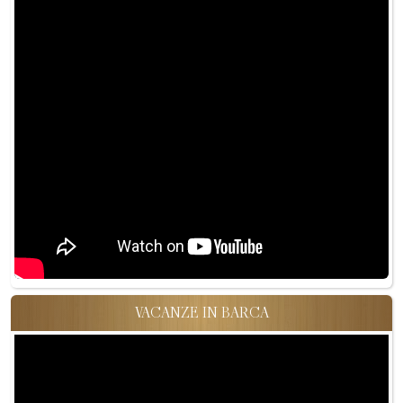
VACANZE IN BARCA