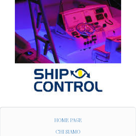
HOME PAGE
CHI SIAMO