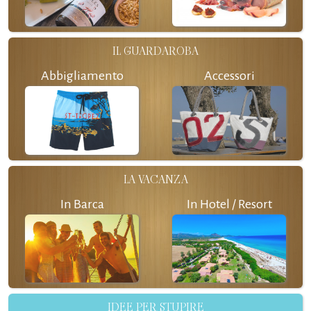
IL GUARDAROBA
Abbigliamento
Accessori
LA VACANZA
In Barca
In Hotel / Resort
IDEE PER STUPIRE