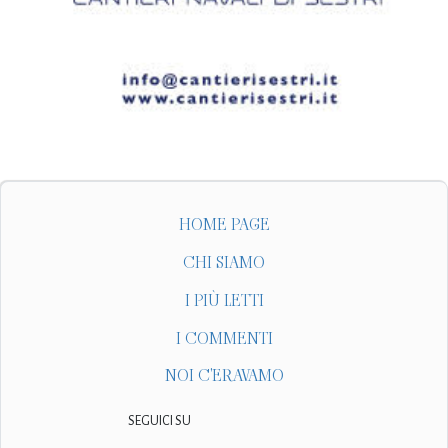
HOME PAGE
CHI SIAMO
I PIÙ LETTI
I COMMENTI
NOI C'ERAVAMO
SEGUICI SU