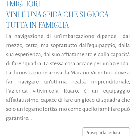
I MIGLIORI
VINI È UNA SFIDA CHE SI GIOCA
TUTTA IN FAMIGLIA
La navigazione di un'imbarcazione dipende dal
mezzo, certo, ma soprattutto dall'equipaggio, dalla
sua esperienza, dal suo affiatamento e dalla capacità
di fare squadra. La stessa cosa accade per un'azienda.
La dimostrazione arriva da Marano Vicentino dove a
far navigare un'ottima realtà imprenditoriale,
l’azienda vitivinicola Ruaro, è un equipaggio
affiatatissimo, capace di fare un gioco di squadra che
solo un legame fortissimo come quello familiare può
garantire...
Prosegui la lettura