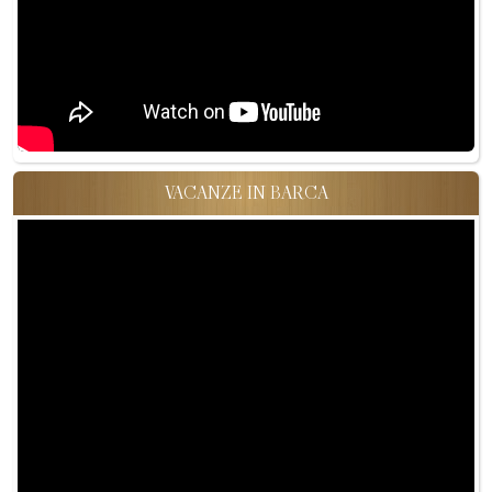
VACANZE IN BARCA