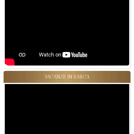
VACANZE IN BARCA