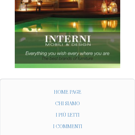
HOME PAGE
CHI SIAMO
I PIÙ LETTI
I COMMENTI