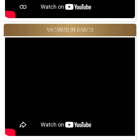
VACANZE IN BARCA