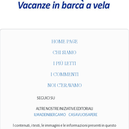
HOME PAGE
CHI SIAMO
I PIÙ LETTI
I COMMENTI
NOI C'ERAVAMO
SEGUICI SU
ALTRE NOSTRE INIZIATIVE EDITORIALI
ILMADEINBERGAMO
CASAVUOISAPERE
I contenuti, i testi, le immagini e le informazioni presenti in questo