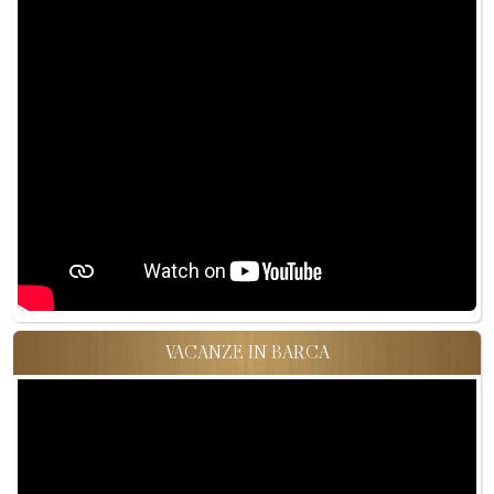
VACANZE IN BARCA