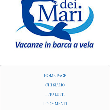
HOME PAGE
CHI SIAMO
I PIÙ LETTI
I COMMENTI