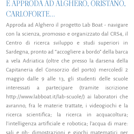
E APPRODA AD ALGHERO, ORISTANO,
CARLOFORTE...
Approda ad Alghero il progetto Lab Boat - navigare
con la scienza, promosso e organizzato dal CRS4, il
Centro di ricerca sviluppo e studi superiori in
Sardegna, pronto ad “accogliere a bordo” della barca
a vela Adriatica (oltre che presso la darsena della
Capitaneria del Consorzio del porto) mercoledì 2
maggio dalle 9 alle 13, gli studenti delle scuole
interessati a partecipare (tramite iscrizione
http://www.labboat.it/lab-scuole/) ai laboratori che
avranno, fra le materie trattate, i videogiochi e la
ricerca scientifica; la ricerca in acquacoltura;
l'intelligenza artificiale e robotica; l'acqua di mare:
sali e ph; dimostrazioni e giochi matematici per