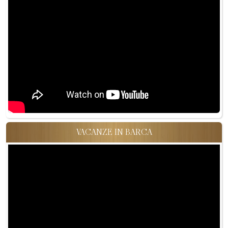
VACANZE IN BARCA