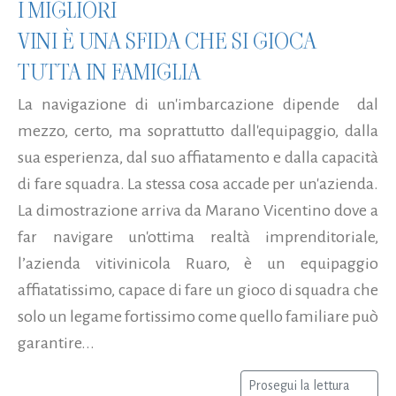
I MIGLIORI
VINI È UNA SFIDA CHE SI GIOCA
TUTTA IN FAMIGLIA
La navigazione di un'imbarcazione dipende dal
mezzo, certo, ma soprattutto dall'equipaggio, dalla
sua esperienza, dal suo affiatamento e dalla capacità
di fare squadra. La stessa cosa accade per un'azienda.
La dimostrazione arriva da Marano Vicentino dove a
far navigare un'ottima realtà imprenditoriale,
l’azienda vitivinicola Ruaro, è un equipaggio
affiatatissimo, capace di fare un gioco di squadra che
solo un legame fortissimo come quello familiare può
garantire...
Prosegui la lettura