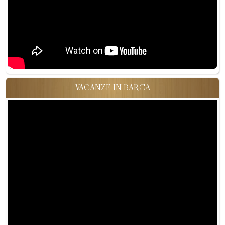
VACANZE IN BARCA