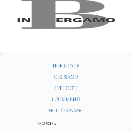
HOME PAGE
CHI SIAMO
I PIÙ LETTI
I COMMENTI
NOI C'ERAVAMO
SEGUICI SU