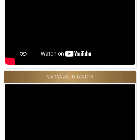
VACANZE IN BARCA