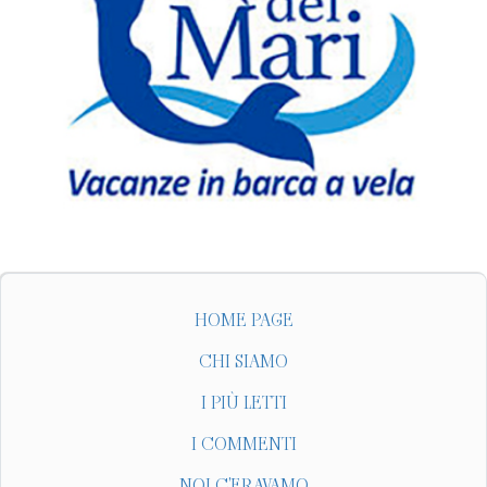
HOME PAGE
CHI SIAMO
I PIÙ LETTI
I COMMENTI
NOI C'ERAVAMO