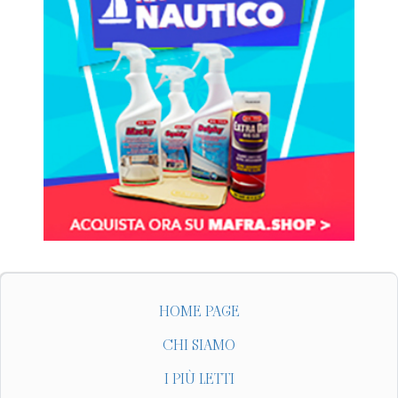
HOME PAGE
CHI SIAMO
I PIÙ LETTI