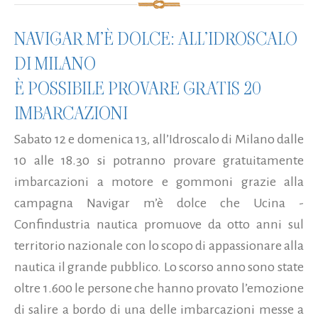
NAVIGAR M’È DOLCE: ALL’IDROSCALO
DI MILANO
È POSSIBILE PROVARE GRATIS 20
IMBARCAZIONI
Sabato 12 e domenica 13, all’Idroscalo di Milano dalle
10 alle 18.30 si potranno provare gratuitamente
imbarcazioni a motore e gommoni grazie alla
campagna Navigar m’è dolce che Ucina -
Confindustria nautica promuove da otto anni sul
territorio nazionale con lo scopo di appassionare alla
nautica il grande pubblico. Lo scorso anno sono state
oltre 1.600 le persone che hanno provato l’emozione
di salire a bordo di una delle imbarcazioni messe a