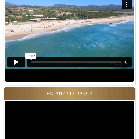
VACANZE IN BARCA