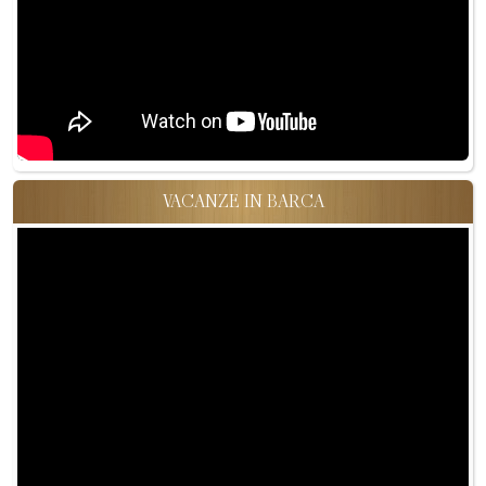
VACANZE IN BARCA