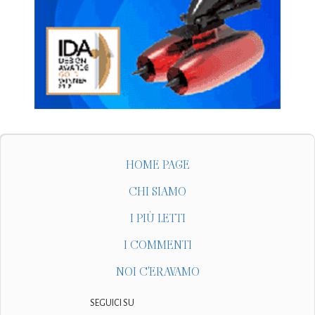
HOME PAGE
CHI SIAMO
I PIÙ LETTI
I COMMENTI
NOI C'ERAVAMO
SEGUICI SU