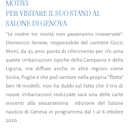
MOTIVI
PER VISITARE IL SUO STAND AL
SALONE DI GENOVA
“Le nostre tre novità non passeranno inosservate”.
Domenico Senese, responsabile del cantiere Gozzi
Mimì, da 45 anni punto di riferimento per chi ama
queste imbarcazioni tipiche della Campania e della
Liguria, ma diffuse anche in altre regioni come
Sicilia, Puglia e che può vantare nella propria “flotta”
ben 18 modelli, non ha dubbi sul fatto che il tris di
nuove imbarcazioni realizzate sarà una delle carte
vincenti alla sessantesima edizione del Salone
nautico di Genova in programma dal 1 al 6 ottobre
2020...