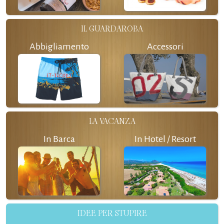
IL GUARDAROBA
Abbigliamento
Accessori
LA VACANZA
In Barca
In Hotel / Resort
IDEE PER STUPIRE