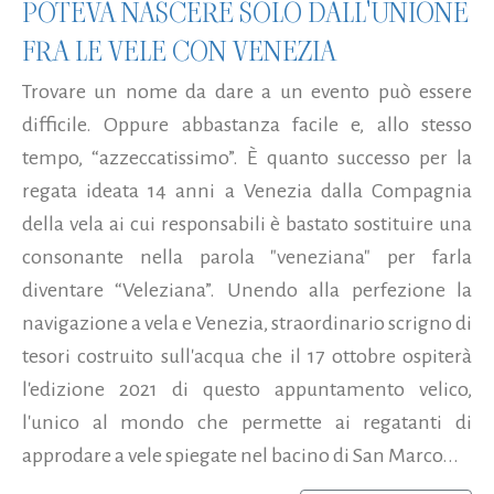
POTEVA NASCERE SOLO DALL'UNIONE
FRA LE VELE CON VENEZIA
Trovare un nome da dare a un evento può essere
difficile. Oppure abbastanza facile e, allo stesso
tempo, “azzeccatissimo”. È quanto successo per la
regata ideata 14 anni a Venezia dalla Compagnia
della vela ai cui responsabili è bastato sostituire una
consonante nella parola "veneziana" per farla
diventare “Veleziana”. Unendo alla perfezione la
navigazione a vela e Venezia, straordinario scrigno di
tesori costruito sull'acqua che il 17 ottobre ospiterà
l'edizione 2021 di questo appuntamento velico,
l'unico al mondo che permette ai regatanti di
approdare a vele spiegate nel bacino di San Marco...