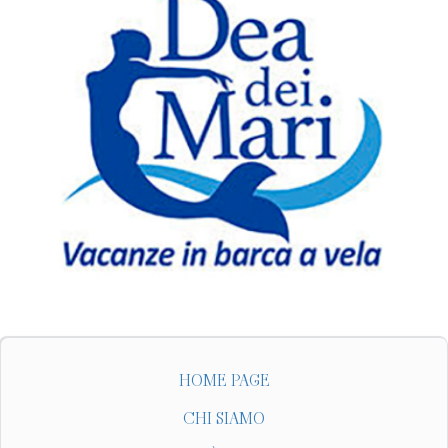
HOME PAGE
CHI SIAMO