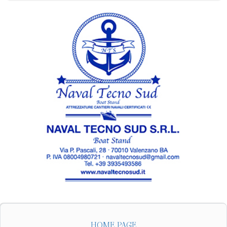
HOME PAGE