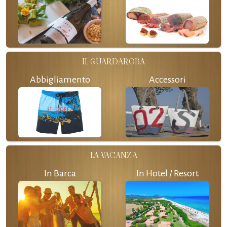
IL GUARDAROBA
Abbigliamento
Accessori
LA VACANZA
In Barca
In Hotel / Resort