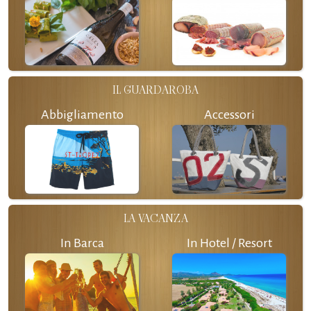
IL GUARDAROBA
Abbigliamento
Accessori
LA VACANZA
In Barca
In Hotel / Resort