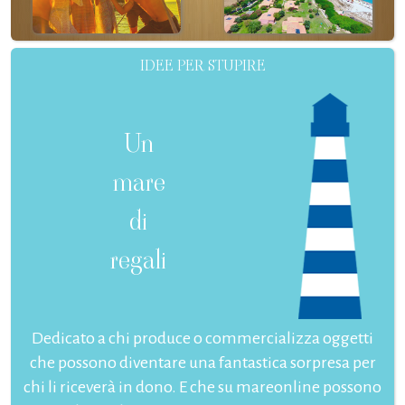
IDEE PER STUPIRE
Un
mare
di
regali
Dedicato a chi produce o commercializza oggetti
che possono diventare una fantastica sorpresa per
chi li riceverà in dono. E che su mareonline possono